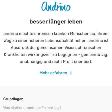
besser länger leben
andrino möchte chronisch kranken Menschen auf ihrem
Weg zu einer höheren Lebensqualität helfen. andrino ist
Ausdruck der gemeinsamen Vision, chronischen
Krankheiten wirkungsvoll zu begegnen - gemeinnützig,
unabhängig und nicht Profit orientiert.
Mehr erfahren
Grundlagen
Was ist eine chronische Erkrankung?