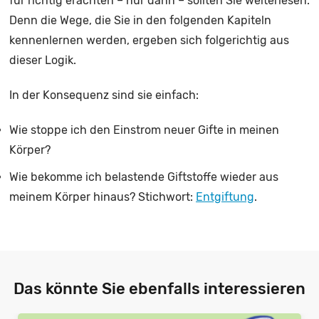
für richtig erachten – nur dann – sollten Sie weiterlesen.
Denn die Wege, die Sie in den folgenden Kapiteln
kennenlernen werden, ergeben sich folgerichtig aus
dieser Logik.
In der Konsequenz sind sie einfach:
Wie stoppe ich den Einstrom neuer Gifte in meinen
Körper?
Wie bekomme ich belastende Giftstoffe wieder aus
meinem Körper hinaus? Stichwort:
Entgiftung
.
Das könnte Sie ebenfalls interessieren