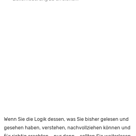
Wenn Sie die Logik dessen, was Sie bisher gelesen und
gesehen haben, verstehen, nachvollziehen können und