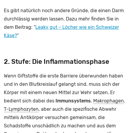
Es gibt natürlich noch andere Gründe, die einen Darm
durchlässig werden lassen. Dazu mehr finden Sie in
dem Beitrag: “
Leaky gut – Löcher wie ein Schweizer
Käse?
“
2. Stufe: Die Inflammationsphase
Wenn Giftstoffe die erste Barriere überwunden haben
und in den Blutkreislauf gelangt sind, muss sich der
Körper mit einem neuen Mittel zur Wehr setzen. Er
bedient sich dabei des
Immunsystems
.
Makrophagen
,
T-Lymphozyten
, aber auch die spezifische Abwehr
mittels Antikörper versuchen gemeinsam, die
Schadstoffe unschädlich zu machen und aus dem