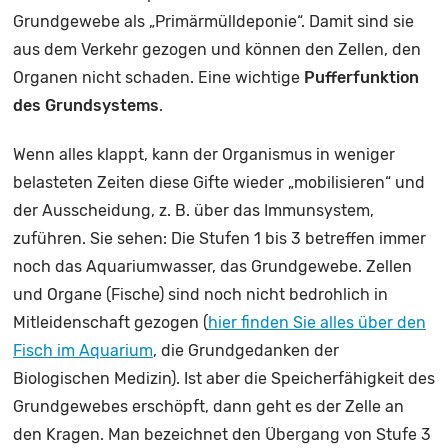
Grundgewebe als „Primärmülldeponie“. Damit sind sie
aus dem Verkehr gezogen und können den Zellen, den
Organen nicht schaden. Eine wichtige
Pufferfunktion
des Grundsystems
.
Wenn alles klappt, kann der Organismus in weniger
belasteten Zeiten diese Gifte wieder „mobilisieren“ und
der Ausscheidung, z. B. über das Immunsystem,
zuführen. Sie sehen: Die Stufen 1 bis 3 betreffen immer
noch das Aquariumwasser, das Grundgewebe. Zellen
und Organe (Fische) sind noch nicht bedrohlich in
Mitleidenschaft gezogen (
hier finden Sie alles über den
Fisch im Aquarium
, die Grundgedanken der
Biologischen Medizin). Ist aber die Speicherfähigkeit des
Grundgewebes erschöpft, dann geht es der Zelle an
den Kragen. Man bezeichnet den Übergang von Stufe 3