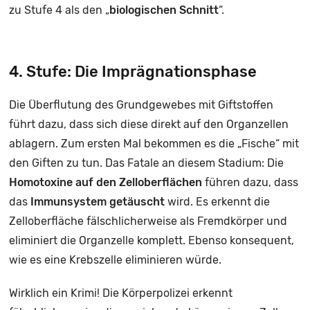
zu Stufe 4 als den „
biologischen Schnitt
“.
4. Stufe: Die Imprägnationsphase
Die Überflutung des Grundgewebes mit Giftstoffen
führt dazu, dass sich diese direkt auf den Organzellen
ablagern. Zum ersten Mal bekommen es die „Fische“ mit
den Giften zu tun. Das Fatale an diesem Stadium: Die
Homotoxine auf den Zelloberflächen
führen dazu, dass
das
Immunsystem getäuscht
wird. Es erkennt die
Zelloberfläche fälschlicherweise als Fremdkörper und
eliminiert die Organzelle komplett. Ebenso konsequent,
wie es eine Krebszelle eliminieren würde.
Wirklich ein Krimi! Die Körperpolizei erkennt