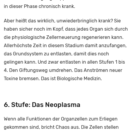
in dieser Phase chronisch krank.
Aber heißt das wirklich, unwiederbringlich krank? Sie
haben sicher noch im Kopf, dass jedes Organ sich durch
die physiologische Zellerneuerung regenerieren kann.
Allerhöchste Zeit in diesem Stadium damit anzufangen,
das Grundsystem zu entlasten, damit dies noch
gelingen kann. Und zwar entlasten in allen Stufen 1 bis
4. Den Giftungsweg umdrehen. Das Anströmen neuer
Toxine bremsen. Das ist Biologische Medizin.
6. Stufe: Das Neoplasma
Wenn alle Funktionen der Organzellen zum Erliegen
gekommen sind, bricht Chaos aus. Die Zellen stellen