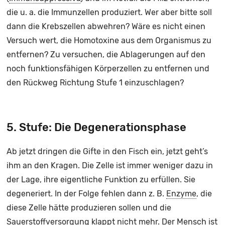
die u. a. die Immunzellen produziert. Wer aber bitte soll
dann die Krebszellen abwehren? Wäre es nicht einen
Versuch wert, die Homotoxine aus dem Organismus zu
entfernen? Zu versuchen, die Ablagerungen auf den
noch funktionsfähigen Körperzellen zu entfernen und
den Rückweg Richtung Stufe 1 einzuschlagen?
5. Stufe: Die Degenerationsphase
Ab jetzt dringen die Gifte in den Fisch ein, jetzt geht’s
ihm an den Kragen. Die Zelle ist immer weniger dazu in
der Lage, ihre eigentliche Funktion zu erfüllen. Sie
degeneriert. In der Folge fehlen dann z. B.
Enzyme
, die
diese Zelle hätte produzieren sollen und die
Sauerstoffversorgung klappt nicht mehr. Der Mensch ist