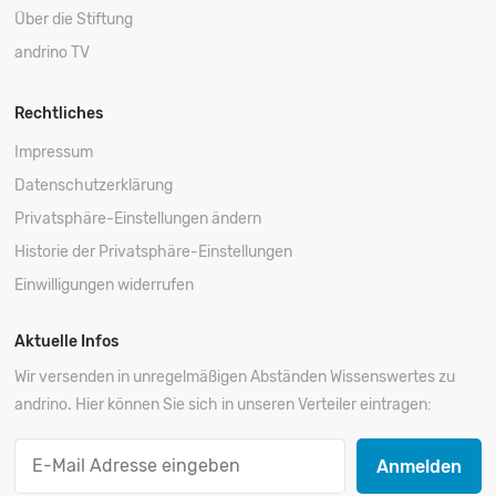
Über die Stiftung
andrino TV
Rechtliches
Impressum
Datenschutzerklärung
Privatsphäre-Einstellungen ändern
Historie der Privatsphäre-Einstellungen
Einwilligungen widerrufen
Aktuelle Infos
Wir versenden in unregelmäßigen Abständen Wissenswertes zu
andrino. Hier können Sie sich in unseren Verteiler eintragen:
Anmelden