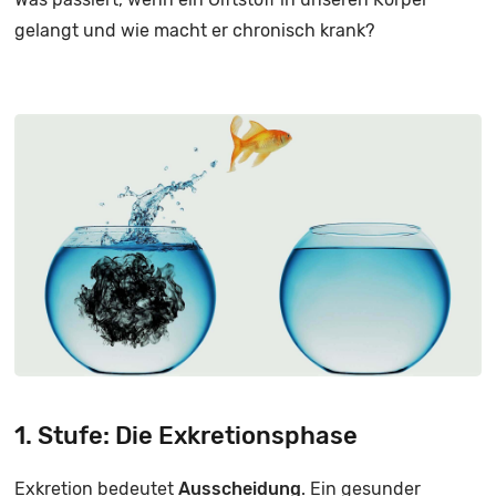
gelangt und wie macht er chronisch krank?
1. Stufe: Die Exkretionsphase
Exkretion bedeutet
Ausscheidung
. Ein gesunder